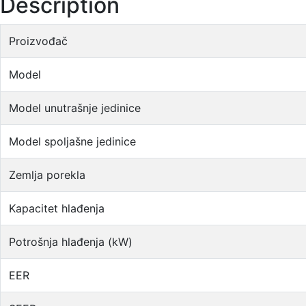
Description
Proizvođač
Model
Model unutrašnje jedinice
Model spoljašne jedinice
Zemlja porekla
Kapacitet hlađenja
Potrošnja hlađenja (kW)
EER