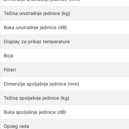
Težina unutrašnje jedinice (kg)
Buka unutrašnje jedinice (dB)
Display za prikaz temperature
Boja
Filteri
Dimenzije spoljašnje jedinice (mm)
Težina spoljašnje jedinice (kg)
Buka spoljašnje jedinice (dB)
Opseg rada