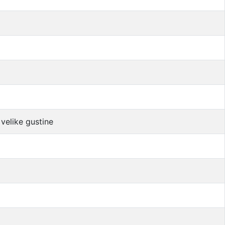
 velike gustine