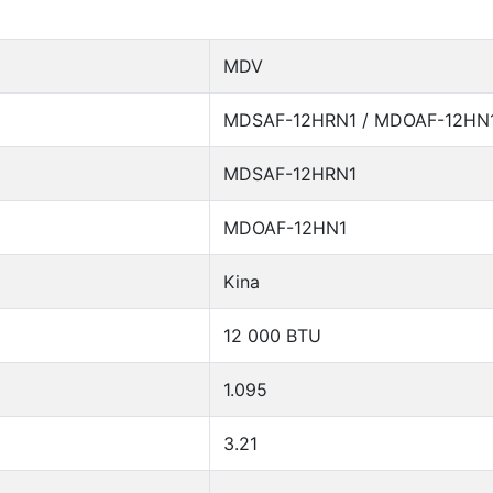
MDV
MDSAF-12HRN1 / MDOAF-12HN
MDSAF-12HRN1
MDOAF-12HN1
Kina
12 000 BTU
1.095
3.21