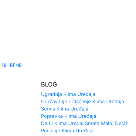
-18HRFN8
BLOG
Ugradnja Klima Uređaja
Održavanje i Čišćenje Klima Uređaja
Servis Klima Uređaja
Popravka Klima Uređaja
Da Li Klima Uređaj Smeta Maloj Deci?
Punjenje Klima Uređaja