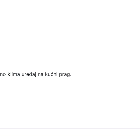
o klima uređaj na kućni prag.