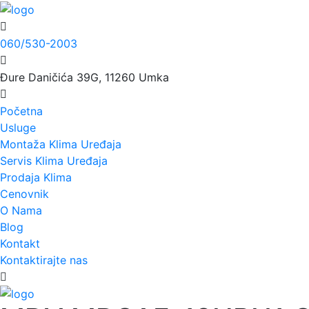
060/530-2003
Đure Daničića 39G, 11260 Umka
Početna
Usluge
Montaža Klima Uređaja
Servis Klima Uređaja
Prodaja Klima
Cenovnik
O Nama
Blog
Kontakt
Kontaktirajte nas